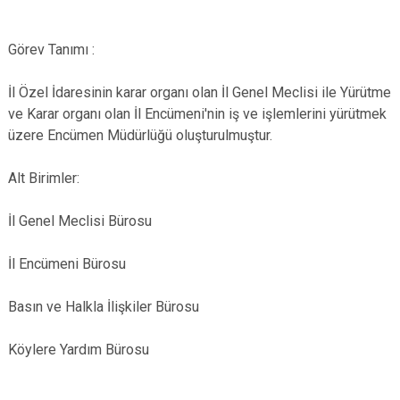
Görev Tanımı :
İl Özel İdaresinin karar organı olan İl Genel Meclisi ile Yürütme
ve Karar organı olan İl Encümeni'nin iş ve işlemlerini yürütmek
üzere Encümen Müdürlüğü oluşturulmuştur.
Alt Birimler:
İl Genel Meclisi Bürosu
İl Encümeni Bürosu
Basın ve Halkla İlişkiler Bürosu
Köylere Yardım Bürosu