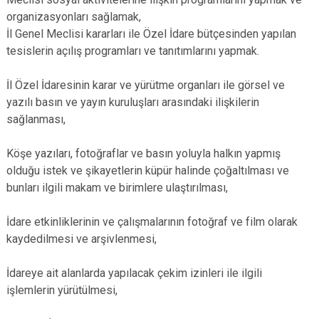
organizasyonları sağlamak,
İl Genel Meclisi kararları ile Özel İdare bütçesinden yapılan
tesislerin açılış programları ve tanıtımlarını yapmak.
İl Özel İdaresinin karar ve yürütme organları ile görsel ve
yazılı basın ve yayın kuruluşları arasındaki ilişkilerin
sağlanması,
Köşe yazıları, fotoğraflar ve basın yoluyla halkın yapmış
olduğu istek ve şikayetlerin küpür halinde çoğaltılması ve
bunları ilgili makam ve birimlere ulaştırılması,
İdare etkinliklerinin ve çalışmalarının fotoğraf ve film olarak
kaydedilmesi ve arşivlenmesi,
İdareye ait alanlarda yapılacak çekim izinleri ile ilgili
işlemlerin yürütülmesi,