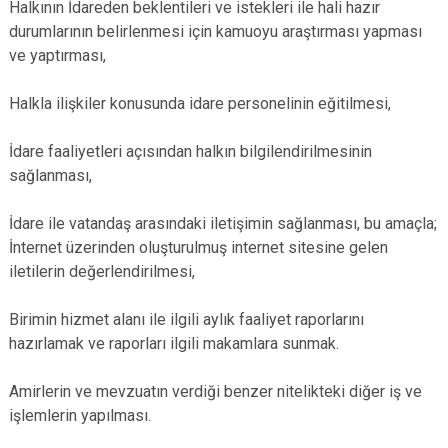
Halkının İdareden beklentileri ve istekleri ile hali hazır
durumlarının belirlenmesi için kamuoyu araştırması yapması
ve yaptırması,
Halkla ilişkiler konusunda idare personelinin eğitilmesi,
İdare faaliyetleri açısından halkın bilgilendirilmesinin
sağlanması,
İdare ile vatandaş arasındaki iletişimin sağlanması, bu amaçla;
İnternet üzerinden oluşturulmuş internet sitesine gelen
iletilerin değerlendirilmesi,
Birimin hizmet alanı ile ilgili aylık faaliyet raporlarını
hazırlamak ve raporları ilgili makamlara sunmak.
Amirlerin ve mevzuatın verdiği benzer nitelikteki diğer iş ve
işlemlerin yapılması.