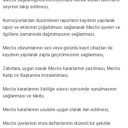
seyrinin takip edilmesi,
Komisyonlardan düzenlenen raporların kaydının yapılarak
rapor ve eklerinin çoğaltılması sağlanarak Meclis üyeleri ve
ilgililere zamanında dağıtılmasının sağlanması,
Meclis oturumlarının ses veya görüntü kayıt cihazları ile
kaydının yapılarak zapta geçirilmesinin sağlanması,
Zabıtlara, uygun olarak Meclis kararlarının yazılması, Meclis
Katip ve Başkanına imzalatılması,
Meclis kararlarının Valiliğe süresi içerisinde sunulmasının
sağlanması ve takibi,
Meclis kararlarının usulüne uygun olarak ilan edilmesi,
Meclis üyelerinin imza defterlerinin düzenli bir şekilde