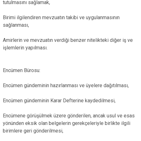
tutulmasını sağlamak,
Birimi ilgilendiren mevzuatın takibi ve uygulanmasının
sağlanması,
Amirlerin ve mevzuatın verdiği benzer nitelikteki diğer iş ve
işlemlerin yapılması.
Encümen Bürosu:
Encümen gündeminin hazırlanması ve üyelere dağıtılması,
Encümen gündeminin Karar Defterine kaydedilmesi,
Encümene görüşülmek üzere gönderilen, ancak usul ve esas
yönünden eksik olan belgelerin gerekçeleriyle birlikte ilgili
birimlere geri gönderilmesi,