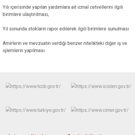
Yılı içerisinde yapılan yardımlara ait icmal cetvellerini ilgili
birimlere ulaştırılması,
Yıl sonunda stokların rapor edilerek ilgili birimlere sunulması
Amirlerin ve mevzuatın verdiği benzer nitelikteki diğer iş ve
işlemlerin yapılması.