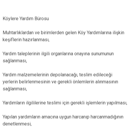
Köylere Yardım Bürosu
Muhtarlıklardan ve birimlerden gelen Köy Yardımlarına ilişkin
keşiflerin hazırlanması,
Yardım taleplerinin ilgili organlarına onayına sunumunun
sağlanması,
Yardım malzemelerinin depolanacağı, teslim edileceği
yerlerin belirlenmesinin ve gerekli önlemlerin alınmasının
sağlanması,
Yardımların ilgililerine teslimi için gerekli işlemlerin yapılması,
Yapılan yardımların amacına uygun harcanıp harcanmadığının
denetlenmesi,